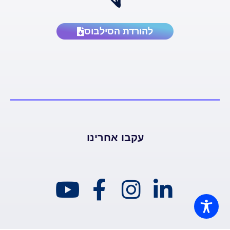
להורדת הסילבוס
עקבו אחרינו