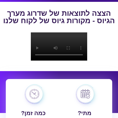
הצצה לתוצאות של שדרוג מערך
הגיוס - מקורות גיוס של לקוח שלנו
מתי?
כמה זמן?