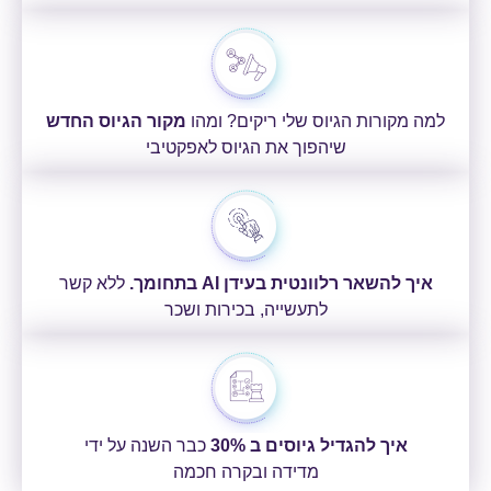
למה מקורות הגיוס שלי ריקים? ומהו
מקור הגיוס החדש
שיהפוך את הגיוס לאפקטיבי
איך להשאר רלוונטית בעידן AI בתחומך.
ללא קשר
לתעשייה, בכירות ושכר
איך להגדיל גיוסים ב 30%
כבר השנה על ידי
מדידה ובקרה חכמה