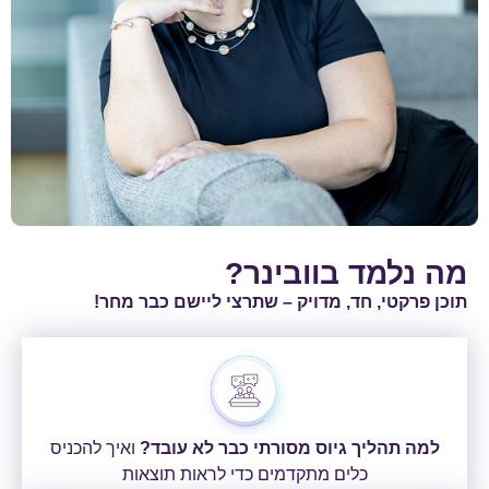
מה נלמד בוובינר?
תוכן פרקטי, חד, מדויק – שתרצי ליישם כבר מחר!
למה תהליך גיוס מסורתי כבר לא עובד?
ואיך להכניס
כלים מתקדמים כדי לראות תוצאות