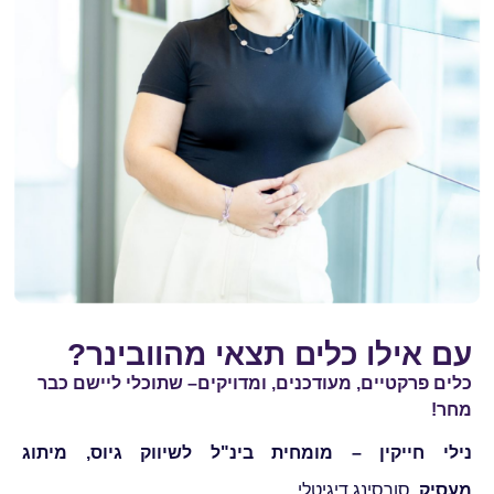
עם אילו כלים תצאי מהוובינר?
כלים פרקטיים, מעודכנים, ומדויקים– שתוכלי ליישם כבר
מחר!
נילי חייקין – מומחית בינ"ל לשיווק גיוס, מיתוג
מעסיק,
סורסינג דיגיטלי