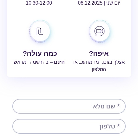
יום שני | 08.12.2025
10:30-12:00
איפה?
כמה עולה?
אצלך בזום, מהמחשב או
חינם
– בהרשמה מראש
הטלפון