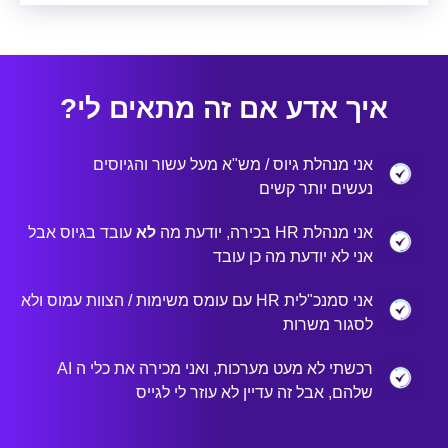
איך אדע אם זה מתאים לי?
אני מנהלת גיוס / מש"א מעל עשור והגיוסים
נעשים יותר קשים
אני מנהלת HR בכירה, יודעת מה
לא
עובד בגיוס אבל
אני לא יודעת מה כן עובד
אני סמנכ"לית HR עם עומס משימות / הצוות עמוס ולא
לסגור משרות
רכשתי לא מעט מערכות, ואני מכירה את כלי ה AI
שלהם, אבל זה עדיין לא עוזר לי לגייס