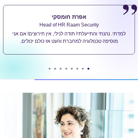
אפרת חומסקי
Head of HR Raam Security
למדתי. נהנתי והתייעלתי! תודה לנילי, אין תירוצים! אם אני
מוסיפה טכנולוגיה למחברת והעט אז כולם יכולים.